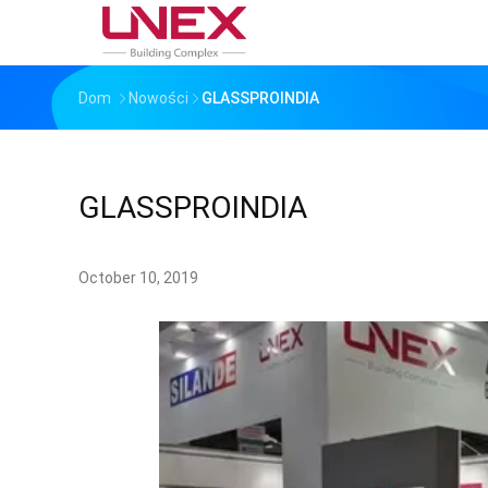
Dom
Nowości
GLASSPROINDIA
GLASSPROINDIA
October 10, 2019